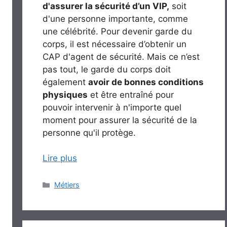
d'
assurer la sécurité d’un VIP,
soit
d'une personne importante, comme
une célébrité. Pour devenir garde du
corps, il est nécessaire d’obtenir un
CAP d'agent de sécurité. Mais ce n’est
pas tout, le garde du corps doit
également
avoir de bonnes conditions
physiques
et être entraîné pour
pouvoir intervenir à n'importe quel
moment pour assurer la sécurité de la
personne qu'il protège.
Lire plus
Catégories
Métiers