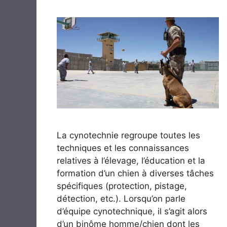
La cynotechnie regroupe toutes les
techniques et les connaissances
relatives à l’élevage, l’éducation et la
formation d’un chien à diverses tâches
spécifiques (protection, pistage,
détection, etc.). Lorsqu’on parle
d’équipe cynotechnique, il s’agit alors
d’un binôme homme/chien dont les