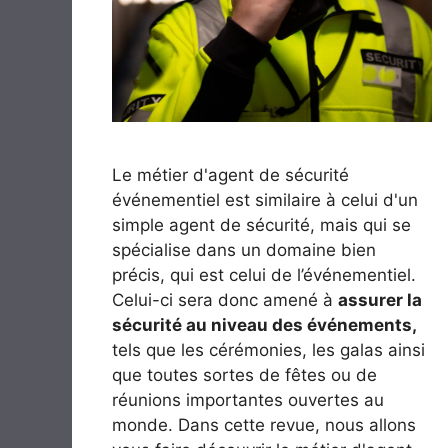
Le métier d'agent de sécurité
événementiel est similaire à celui d'un
simple agent de sécurité, mais qui se
spécialise dans un domaine bien
précis, qui est celui de l’événementiel.
Celui-ci sera donc amené à
assurer la
sécurité au niveau des événements,
tels que les cérémonies, les galas ainsi
que toutes sortes de fêtes ou de
réunions importantes ouvertes au
monde. Dans cette revue, nous allons