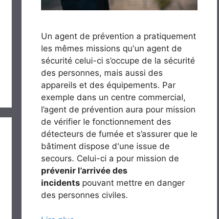
Un agent de prévention a pratiquement
les mêmes missions qu'un agent de
sécurité celui-ci s’occupe de la sécurité
des personnes, mais aussi des
appareils et des équipements. Par
exemple dans un centre commercial,
l’agent de prévention aura pour mission
de vérifier le fonctionnement des
détecteurs de fumée et s’assurer que le
bâtiment dispose d'une issue de
secours. Celui-ci a pour mission de
prévenir l’arrivée des
incidents
pouvant mettre en danger
des personnes civiles.