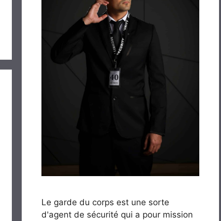
Le garde du corps est une sorte
d'agent de sécurité qui a pour mission