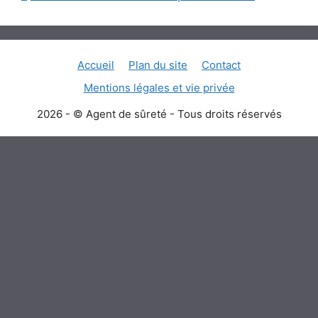
Accueil
Plan du site
Contact
Mentions légales et vie privée
2026 - © Agent de sûreté - Tous droits réservés