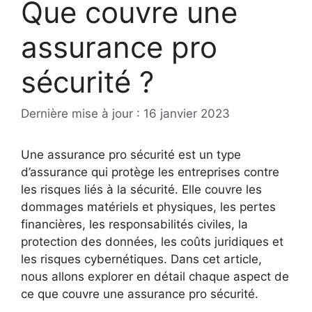
Que couvre une
assurance pro
sécurité ?
16 janvier 2023
Une assurance pro sécurité est un type
d’assurance qui protège les entreprises contre
les risques liés à la sécurité. Elle couvre les
dommages matériels et physiques, les pertes
financières, les responsabilités civiles, la
protection des données, les coûts juridiques et
les risques cybernétiques. Dans cet article,
nous allons explorer en détail chaque aspect de
ce que couvre une assurance pro sécurité.