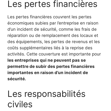
Les pertes financières
Les pertes financières couvrent les pertes
économiques subies par l’entreprise en raison
d’un incident de sécurité, comme les frais de
réparation ou de remplacement des locaux et
des équipements, les pertes de revenus et les
coûts supplémentaires liés à la reprise des
activités. Cette couverture est importante pour
les entreprises qui ne peuvent pas se
permettre de subir des pertes financières
importantes en raison d’un incident de
sécurité.
Les responsabilités
civiles