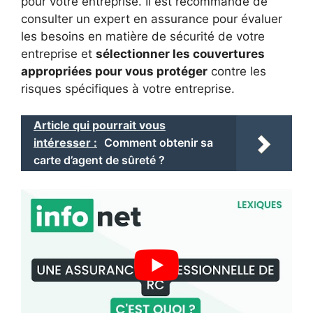
pour votre entreprise. Il est recommandé de
consulter un expert en assurance pour évaluer
les besoins en matière de sécurité de votre
entreprise et
sélectionner les couvertures
appropriées pour vous protéger
contre les
risques spécifiques à votre entreprise.
Article qui pourrait vous
intéresser :
Comment obtenir sa
carte d’agent de sûreté ?