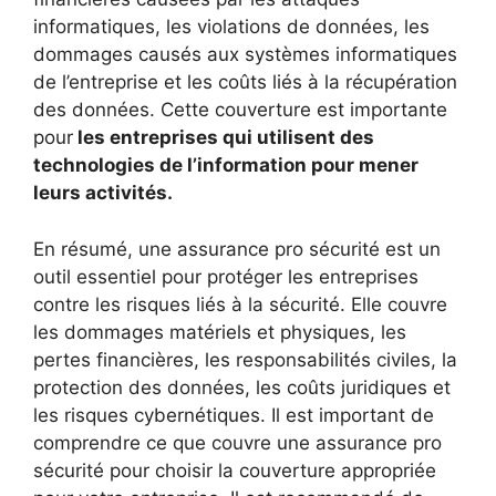
informatiques, les violations de données, les
dommages causés aux systèmes informatiques
de l’entreprise et les coûts liés à la récupération
des données. Cette couverture est importante
pour
les entreprises qui utilisent des
technologies de l’information pour mener
leurs activités.
En résumé, une assurance pro sécurité est un
outil essentiel pour protéger les entreprises
contre les risques liés à la sécurité. Elle couvre
les dommages matériels et physiques, les
pertes financières, les responsabilités civiles, la
protection des données, les coûts juridiques et
les risques cybernétiques. Il est important de
comprendre ce que couvre une assurance pro
sécurité pour choisir la couverture appropriée