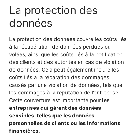
La protection des
données
La protection des données couvre les coûts liés
à la récupération de données perdues ou
volées, ainsi que les coûts liés à la notification
des clients et des autorités en cas de violation
de données. Cela peut également inclure les
coûts liés à la réparation des dommages
causés par une violation de données, tels que
les dommages à la réputation de l’entreprise.
Cette couverture est importante pour
les
entreprises qui gèrent des données
sensibles, telles que les données
personnelles de clients ou les informations
financières.