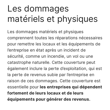
Les dommages
matériels et physiques
Les dommages matériels et physiques
comprennent toutes les réparations nécessaires
pour remettre les locaux et les équipements de
l’entreprise en état après un incident de
sécurité, comme un incendie, un vol ou une
catastrophe naturelle. Cette couverture peut
également inclure la perte d’exploitation, qui est
la perte de revenus subie par l’entreprise en
raison de ces dommages. Cette couverture est
essentielle pour
les entreprises qui dépendent
fortement de leurs locaux et de leurs
équipements pour générer des revenus.