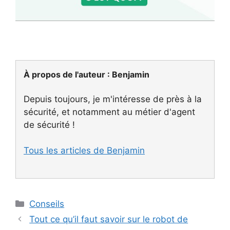
À propos de l'auteur :
Benjamin
Depuis toujours, je m'intéresse de près à la
sécurité, et notamment au métier d'agent
de sécurité !
Tous les articles de Benjamin
Catégories
Conseils
Tout ce qu’il faut savoir sur le robot de