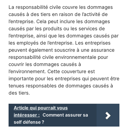
La responsabilité civile couvre les dommages
causés à des tiers en raison de l’activité de
l’entreprise. Cela peut inclure les dommages
causés par les produits ou les services de
l’entreprise, ainsi que les dommages causés par
les employés de l’entreprise. Les entreprises
peuvent également souscrire à une assurance
responsabilité civile environnementale pour
couvrir les dommages causés à
l’environnement. Cette couverture est
importante pour les entreprises qui peuvent être
tenues responsables de dommages causés à
des tiers.
Article qui pourrait vous
intéresser :
Comment assurer sa
self défense ?