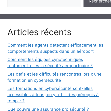
Recherche
Articles récents
Comment les agents détectent efficacement les
comportements suspects dans un aéroport
Comment les équipes cynotechniques
renforcent-elles la sécurité aéroportuaire ?
Les défis et les difficultés rencontrés lors d’une
formation en cybersécurité
Les formations en cybersécurité sont-elles
accessibles à tous, ou y a-t-il des prérequis à
remplir ?
Que couvre une assurance pro sécurité ?