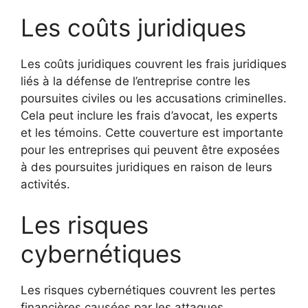
Les coûts juridiques
Les coûts juridiques couvrent les frais juridiques
liés à la défense de l’entreprise contre les
poursuites civiles ou les accusations criminelles.
Cela peut inclure les frais d’avocat, les experts
et les témoins. Cette couverture est importante
pour les entreprises qui peuvent être exposées
à des poursuites juridiques en raison de leurs
activités.
Les risques
cybernétiques
Les risques cybernétiques couvrent les pertes
financières causées par les attaques